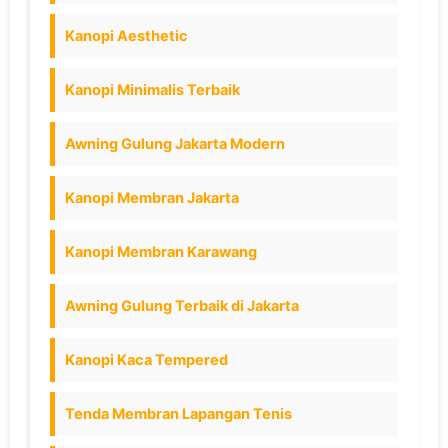
Kanopi Aesthetic
Kanopi Minimalis Terbaik
Awning Gulung Jakarta Modern
Kanopi Membran Jakarta
Kanopi Membran Karawang
Awning Gulung Terbaik di Jakarta
Kanopi Kaca Tempered
Tenda Membran Lapangan Tenis