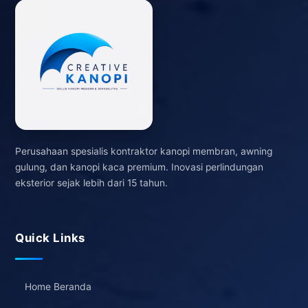
Perusahaan spesialis kontraktor kanopi membran, awning
gulung, dan kanopi kaca premium. Inovasi perlindungan
eksterior sejak lebih dari 15 tahun.
Quick Links
Home Beranda