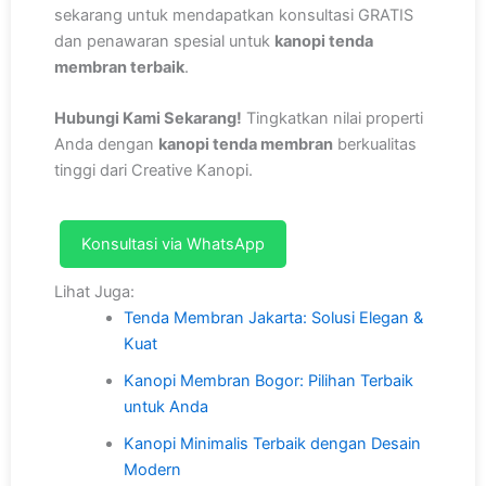
sekarang untuk mendapatkan konsultasi GRATIS
dan penawaran spesial untuk
kanopi tenda
membran terbaik
.
Hubungi Kami Sekarang!
Tingkatkan nilai properti
Anda dengan
kanopi tenda membran
berkualitas
tinggi dari Creative Kanopi.
Konsultasi via WhatsApp
Lihat Juga:
Tenda Membran Jakarta: Solusi Elegan &
Kuat
Kanopi Membran Bogor: Pilihan Terbaik
untuk Anda
Kanopi Minimalis Terbaik dengan Desain
Modern