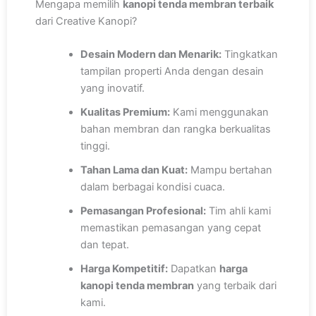
Mengapa memilih
kanopi tenda membran terbaik
dari Creative Kanopi?
Desain Modern dan Menarik:
Tingkatkan
tampilan properti Anda dengan desain
yang inovatif.
Kualitas Premium:
Kami menggunakan
bahan membran dan rangka berkualitas
tinggi.
Tahan Lama dan Kuat:
Mampu bertahan
dalam berbagai kondisi cuaca.
Pemasangan Profesional:
Tim ahli kami
memastikan pemasangan yang cepat
dan tepat.
Harga Kompetitif:
Dapatkan
harga
kanopi tenda membran
yang terbaik dari
kami.