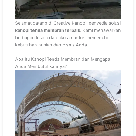
Selamat datang di Creative Kanopi, penyedia solusi
kanopi tenda membran terbaik
. Kami menawarkan
berbagai desain dan ukuran untuk memenuhi
kebutuhan hunian dan bisnis Anda.
Apa Itu Kanopi Tenda Membran dan Mengapa
Anda Membutuhkannya?