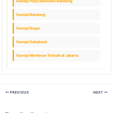
Kanopi Polycarbonate Bandung
Kanopi Bandung
Kanopi Bogor
Kanopi Sukabumi
Kanopi Membran Terbaik di Jakarta
PREVIOUS
NEXT