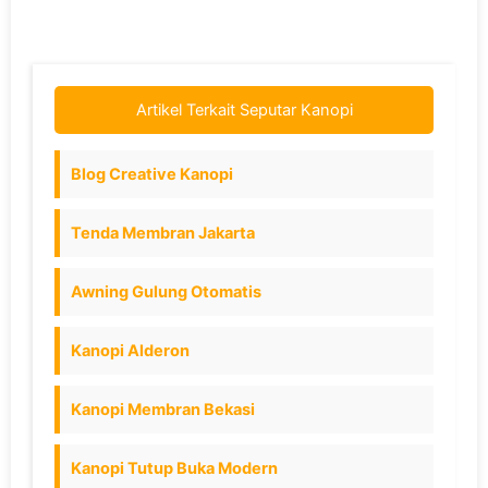
Artikel Terkait Seputar Kanopi
Blog Creative Kanopi
Tenda Membran Jakarta
Awning Gulung Otomatis
Kanopi Alderon
Kanopi Membran Bekasi
Kanopi Tutup Buka Modern