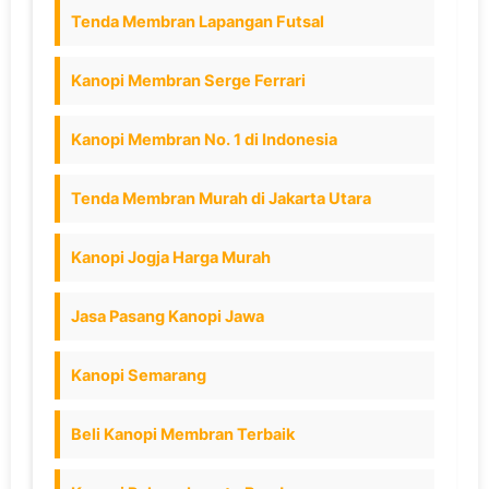
Tenda Membran Lapangan Futsal
Kanopi Membran Serge Ferrari
Kanopi Membran No. 1 di Indonesia
Tenda Membran Murah di Jakarta Utara
Kanopi Jogja Harga Murah
Jasa Pasang Kanopi Jawa
Kanopi Semarang
Beli Kanopi Membran Terbaik