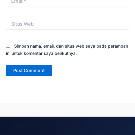
Situs
Web
Simpan nama, email, dan situs web saya pada peramban
ini untuk komentar saya berikutnya.