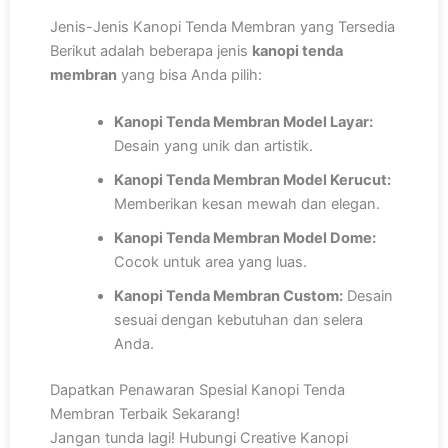
Jenis-Jenis Kanopi Tenda Membran yang Tersedia
Berikut adalah beberapa jenis
kanopi tenda
membran
yang bisa Anda pilih:
Kanopi Tenda Membran Model Layar:
Desain yang unik dan artistik.
Kanopi Tenda Membran Model Kerucut:
Memberikan kesan mewah dan elegan.
Kanopi Tenda Membran Model Dome:
Cocok untuk area yang luas.
Kanopi Tenda Membran Custom:
Desain
sesuai dengan kebutuhan dan selera
Anda.
Dapatkan Penawaran Spesial Kanopi Tenda
Membran Terbaik Sekarang!
Jangan tunda lagi! Hubungi Creative Kanopi