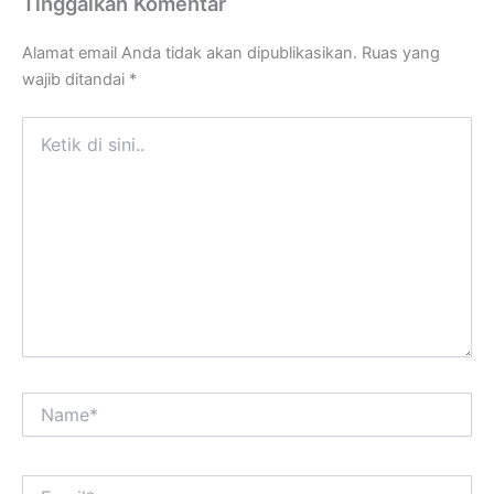
Tinggalkan Komentar
Alamat email Anda tidak akan dipublikasikan.
Ruas yang
wajib ditandai
*
Ketik
di
sini..
Name*
Email*