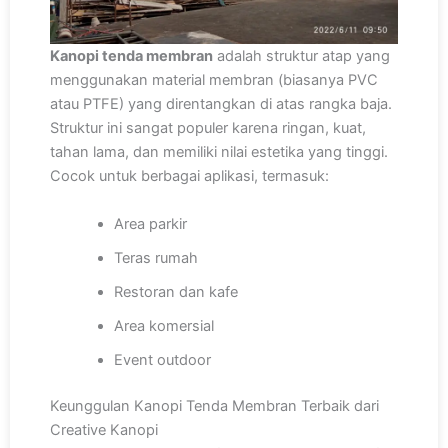
Kanopi tenda membran
adalah struktur atap yang
menggunakan material membran (biasanya PVC
atau PTFE) yang direntangkan di atas rangka baja.
Struktur ini sangat populer karena ringan, kuat,
tahan lama, dan memiliki nilai estetika yang tinggi.
Cocok untuk berbagai aplikasi, termasuk:
Area parkir
Teras rumah
Restoran dan kafe
Area komersial
Event outdoor
Keunggulan Kanopi Tenda Membran Terbaik dari
Creative Kanopi