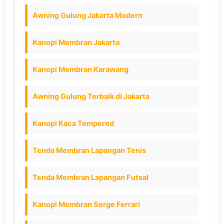
Awning Gulung Jakarta Modern
Kanopi Membran Jakarta
Kanopi Membran Karawang
Awning Gulung Terbaik di Jakarta
Kanopi Kaca Tempered
Tenda Membran Lapangan Tenis
Tenda Membran Lapangan Futsal
Kanopi Membran Serge Ferrari