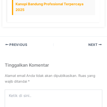
Kanopi Bandung Profesional Terpercaya
2025
PREVIOUS
NEXT
Tinggalkan Komentar
Alamat email Anda tidak akan dipublikasikan.
Ruas yang
wajib ditandai
*
Ketik
di
sini..