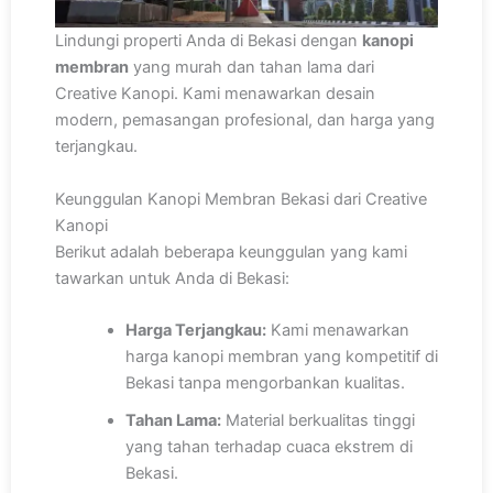
Lindungi properti Anda di Bekasi dengan
kanopi
membran
yang murah dan tahan lama dari
Creative Kanopi. Kami menawarkan desain
modern, pemasangan profesional, dan harga yang
terjangkau.
Keunggulan Kanopi Membran Bekasi dari Creative
Kanopi
Berikut adalah beberapa keunggulan yang kami
tawarkan untuk Anda di Bekasi:
Harga Terjangkau:
Kami menawarkan
harga kanopi membran yang kompetitif di
Bekasi tanpa mengorbankan kualitas.
Tahan Lama:
Material berkualitas tinggi
yang tahan terhadap cuaca ekstrem di
Bekasi.