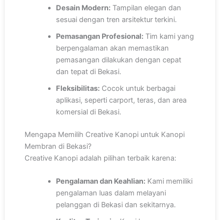
Desain Modern:
Tampilan elegan dan
sesuai dengan tren arsitektur terkini.
Pemasangan Profesional:
Tim kami yang
berpengalaman akan memastikan
pemasangan dilakukan dengan cepat
dan tepat di Bekasi.
Fleksibilitas:
Cocok untuk berbagai
aplikasi, seperti carport, teras, dan area
komersial di Bekasi.
Mengapa Memilih Creative Kanopi untuk Kanopi
Membran di Bekasi?
Creative Kanopi adalah pilihan terbaik karena:
Pengalaman dan Keahlian:
Kami memiliki
pengalaman luas dalam melayani
pelanggan di Bekasi dan sekitarnya.