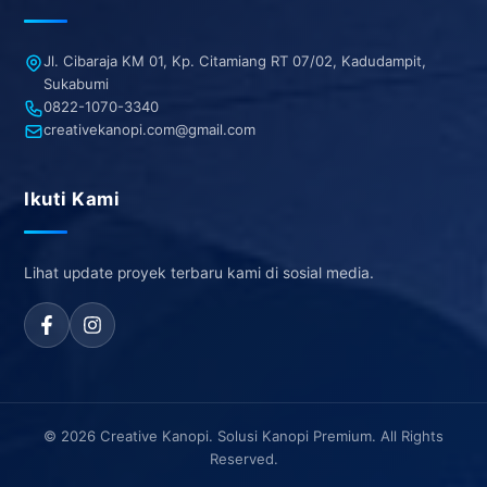
Jl. Cibaraja KM 01, Kp. Citamiang RT 07/02, Kadudampit,
Sukabumi
0822-1070-3340
creativekanopi.com@gmail.com
Ikuti Kami
Lihat update proyek terbaru kami di sosial media.
© 2026 Creative Kanopi. Solusi Kanopi Premium. All Rights
Reserved.