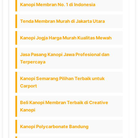
Kanopi Membran No. 1 di Indonesia
Tenda Membran Murah di Jakarta Utara
Kanopi Jogja Harga Murah Kualitas Mewah
Jasa Pasang Kanopi Jawa Profesional dan
Terpercaya
Kanopi Semarang Pilihan Terbaik untuk
Carport
Beli Kanopi Membran Terbaik di Creative
Kanopi
Kanopi Polycarbonate Bandung