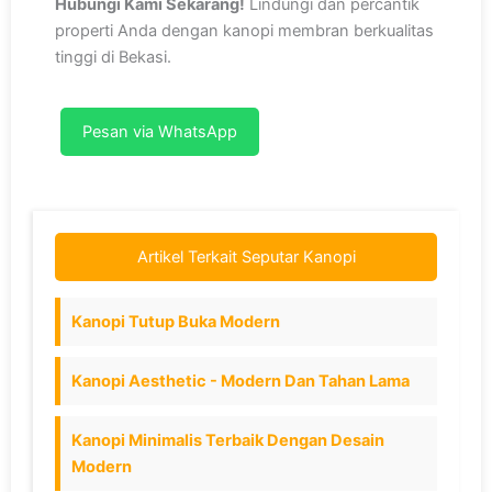
Hubungi Kami Sekarang!
Lindungi dan percantik
properti Anda dengan kanopi membran berkualitas
tinggi di Bekasi.
Pesan via WhatsApp
Artikel Terkait Seputar Kanopi
Kanopi Tutup Buka Modern
Kanopi Aesthetic - Modern Dan Tahan Lama
Kanopi Minimalis Terbaik Dengan Desain
Modern