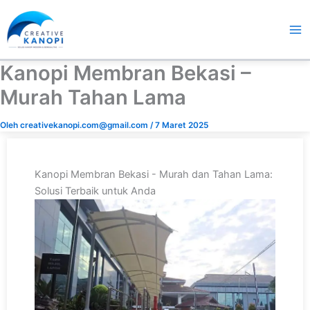
Lewati
ke
konten
Kanopi Membran Bekasi –
Murah Tahan Lama
Oleh
creativekanopi.com@gmail.com
/
7 Maret 2025
Kanopi Membran Bekasi - Murah dan Tahan Lama:
Solusi Terbaik untuk Anda