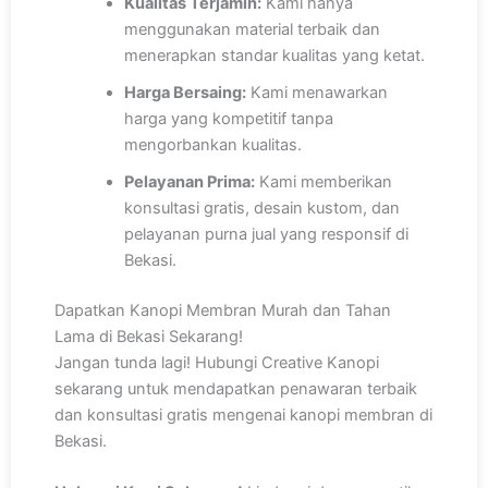
Kualitas Terjamin:
Kami hanya
menggunakan material terbaik dan
menerapkan standar kualitas yang ketat.
Harga Bersaing:
Kami menawarkan
harga yang kompetitif tanpa
mengorbankan kualitas.
Pelayanan Prima:
Kami memberikan
konsultasi gratis, desain kustom, dan
pelayanan purna jual yang responsif di
Bekasi.
Dapatkan Kanopi Membran Murah dan Tahan
Lama di Bekasi Sekarang!
Jangan tunda lagi! Hubungi Creative Kanopi
sekarang untuk mendapatkan penawaran terbaik
dan konsultasi gratis mengenai kanopi membran di
Bekasi.