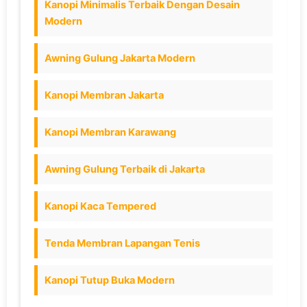
Kanopi Minimalis Terbaik Dengan Desain
Modern
Awning Gulung Jakarta Modern
Kanopi Membran Jakarta
Kanopi Membran Karawang
Awning Gulung Terbaik di Jakarta
Kanopi Kaca Tempered
Tenda Membran Lapangan Tenis
Kanopi Tutup Buka Modern