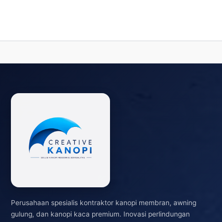
Perusahaan spesialis kontraktor kanopi membran, awning
gulung, dan kanopi kaca premium. Inovasi perlindungan