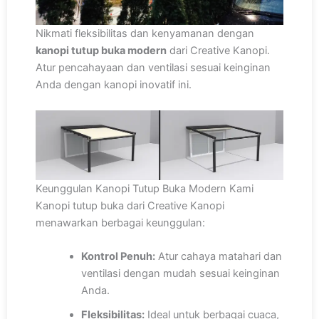
Nikmati fleksibilitas dan kenyamanan dengan
kanopi tutup buka modern
dari Creative Kanopi.
Atur pencahayaan dan ventilasi sesuai keinginan
Anda dengan kanopi inovatif ini.
Keunggulan Kanopi Tutup Buka Modern Kami
Kanopi tutup buka dari Creative Kanopi
menawarkan berbagai keunggulan:
Kontrol Penuh:
Atur cahaya matahari dan
ventilasi dengan mudah sesuai keinginan
Anda.
Fleksibilitas:
Ideal untuk berbagai cuaca,