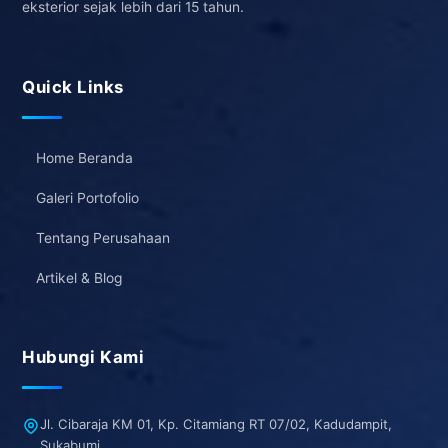
eksterior sejak lebih dari 15 tahun.
Quick Links
Home Beranda
Galeri Portofolio
Tentang Perusahaan
Artikel & Blog
Hubungi Kami
Jl. Cibaraja KM 01, Kp. Citamiang RT 07/02, Kadudampit,
Sukabumi