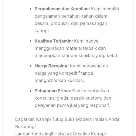
Pengalaman dan Keahlian:
Kami memiliki
pengalaman bertahun-tahun dalam
desain, produksi, dan pemasangan
kanopi.
Kualitas Terjamin:
Kami hanya
menggunakan material terbaik dan
menerapkan standar kualitas yang ketat.
Harga Bersaing:
Kami menawarkan
harga yang kompetitif tanpa
mengorbankan kualitas.
Pelayanan Prima:
Kami memberikan
konsultasi gratis, desain kustom, dan
pelayanan purna jual yang responsif.
Dapatkan Kanopi Tutup Buka Modern Impian Anda
Sekarang!
Jangan tunda lagi! Hubungi Creative Kanopi