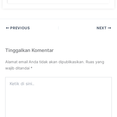
PREVIOUS
NEXT
Tinggalkan Komentar
Alamat email Anda tidak akan dipublikasikan.
Ruas yang
wajib ditandai
*
Ketik
di
sini..