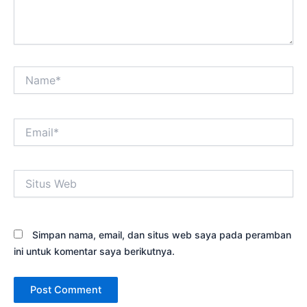
Name*
Email*
Situs
Web
Simpan nama, email, dan situs web saya pada peramban
ini untuk komentar saya berikutnya.