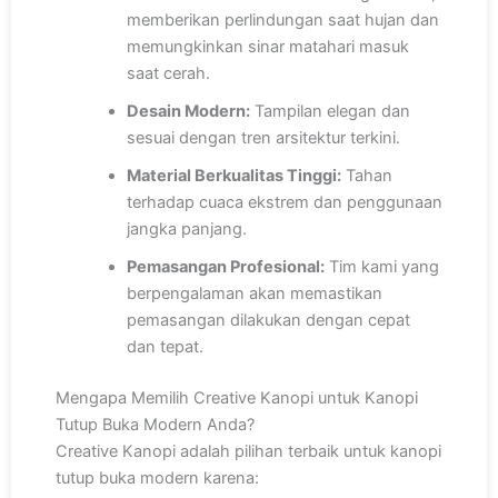
memberikan perlindungan saat hujan dan
memungkinkan sinar matahari masuk
saat cerah.
Desain Modern:
Tampilan elegan dan
sesuai dengan tren arsitektur terkini.
Material Berkualitas Tinggi:
Tahan
terhadap cuaca ekstrem dan penggunaan
jangka panjang.
Pemasangan Profesional:
Tim kami yang
berpengalaman akan memastikan
pemasangan dilakukan dengan cepat
dan tepat.
Mengapa Memilih Creative Kanopi untuk Kanopi
Tutup Buka Modern Anda?
Creative Kanopi adalah pilihan terbaik untuk kanopi
tutup buka modern karena: