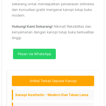
sekarang untuk mendapatkan penawaran istimewa
dan konsultasi gratis mengenai kanopi tutup buka
modern.
Hubungi Kami Sekarang!
Nikmati fleksibilitas dan
kenyamanan dengan kanopi tutup buka berkualitas
tinggi.
Pesan via WhatsApp
Artikel Terkait Seputar Kanopi
Kanopi Aesthetic - Modern Dan Tahan Lama