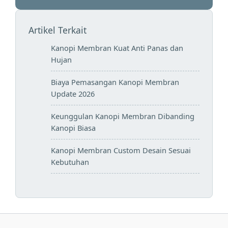
Artikel Terkait
Kanopi Membran Kuat Anti Panas dan
Hujan
Biaya Pemasangan Kanopi Membran
Update 2026
Keunggulan Kanopi Membran Dibanding
Kanopi Biasa
Kanopi Membran Custom Desain Sesuai
Kebutuhan