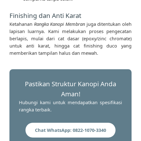
Finishing dan Anti Karat
Ketahanan
Rangka Kanopi Membran
juga ditentukan oleh
lapisan luarnya. Kami melakukan proses pengecatan
berlapis, mulai dari cat dasar (epoxy/zinc chromate)
untuk anti karat, hingga cat finishing duco yang
memberikan tampilan halus dan mewah.
Pastikan Struktur Kanopi Anda
Aman!
Hubungi kami untuk mendapatkan spesifikasi
rangka terbaik.
Chat WhatsApp: 0822-1070-3340