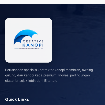
Perusahaan spesialis kontraktor kanopi membran, awning
gulung, dan kanopi kaca premium. Inovasi perlindungan
eksterior sejak lebih dari 15 tahun.
Quick Links