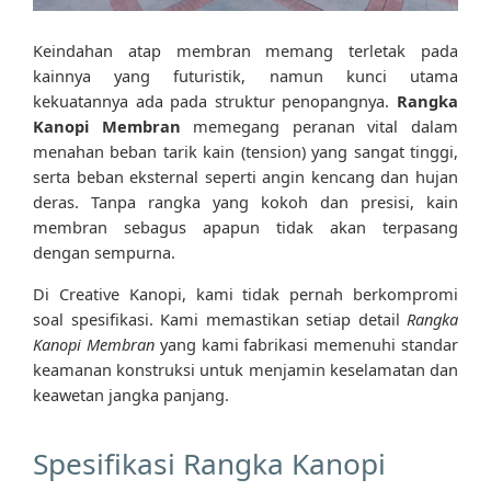
Keindahan atap membran memang terletak pada
kainnya yang futuristik, namun kunci utama
kekuatannya ada pada struktur penopangnya.
Rangka
Kanopi Membran
memegang peranan vital dalam
menahan beban tarik kain (tension) yang sangat tinggi,
serta beban eksternal seperti angin kencang dan hujan
deras. Tanpa rangka yang kokoh dan presisi, kain
membran sebagus apapun tidak akan terpasang
dengan sempurna.
Di Creative Kanopi, kami tidak pernah berkompromi
soal spesifikasi. Kami memastikan setiap detail
Rangka
Kanopi Membran
yang kami fabrikasi memenuhi standar
keamanan konstruksi untuk menjamin keselamatan dan
keawetan jangka panjang.
Spesifikasi Rangka Kanopi