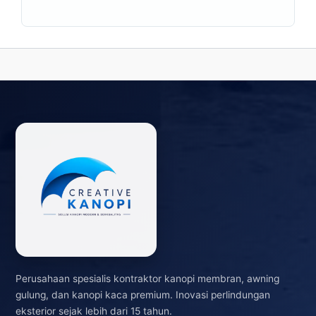
Perusahaan spesialis kontraktor kanopi membran, awning
gulung, dan kanopi kaca premium. Inovasi perlindungan
eksterior sejak lebih dari 15 tahun.