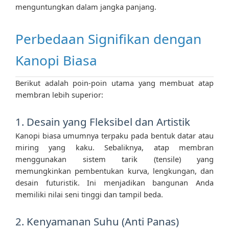
menguntungkan dalam jangka panjang.
Perbedaan Signifikan dengan
Kanopi Biasa
Berikut adalah poin-poin utama yang membuat atap
membran lebih superior:
1. Desain yang Fleksibel dan Artistik
Kanopi biasa umumnya terpaku pada bentuk datar atau
miring yang kaku. Sebaliknya, atap membran
menggunakan sistem tarik (tensile) yang
memungkinkan pembentukan kurva, lengkungan, dan
desain futuristik. Ini menjadikan bangunan Anda
memiliki nilai seni tinggi dan tampil beda.
2. Kenyamanan Suhu (Anti Panas)