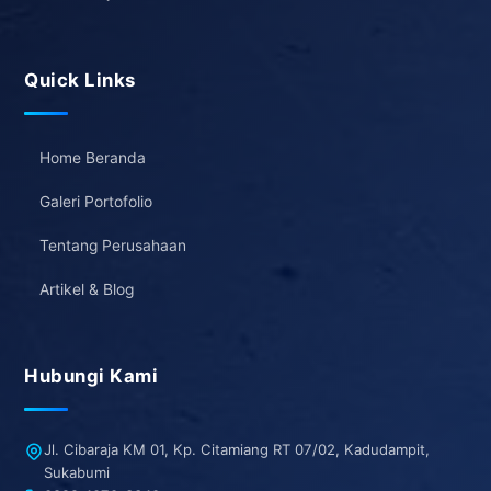
Quick Links
Home Beranda
Galeri Portofolio
Tentang Perusahaan
Artikel & Blog
Hubungi Kami
Jl. Cibaraja KM 01, Kp. Citamiang RT 07/02, Kadudampit,
Sukabumi