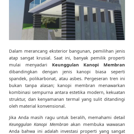
Dalam merancang eksterior bangunan, pemilihan jenis
atap sangat krusial. Saat ini, banyak pemilik properti
mulai menyadari
Keunggulan Kanopi Membran
dibandingkan dengan jenis kanopi biasa seperti
spandek, polikarbonat, atau asbes. Pergeseran tren ini
bukan tanpa alasan; kanopi membran menawarkan
kombinasi sempurna antara estetika modern, kekuatan
struktur, dan kenyamanan termal yang sulit ditandingi
oleh material konvensional.
Jika Anda masih ragu untuk beralih, memahami detail
Keunggulan Kanopi Membran
akan membuka wawasan
Anda bahwa ini adalah investasi properti yang sangat