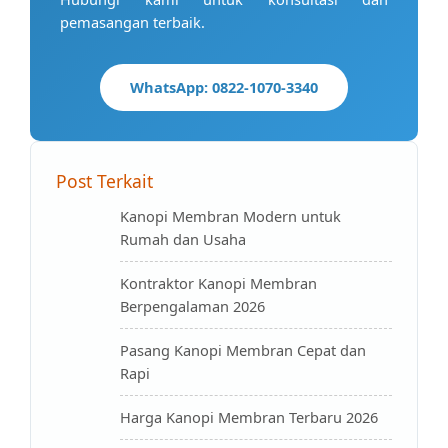
pemasangan terbaik.
WhatsApp: 0822-1070-3340
Post Terkait
Kanopi Membran Modern untuk
Rumah dan Usaha
Kontraktor Kanopi Membran
Berpengalaman 2026
Pasang Kanopi Membran Cepat dan
Rapi
Harga Kanopi Membran Terbaru 2026