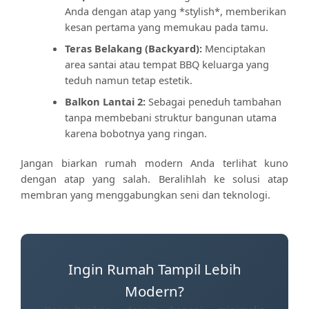
Anda dengan atap yang *stylish*, memberikan
kesan pertama yang memukau pada tamu.
Teras Belakang (Backyard):
Menciptakan
area santai atau tempat BBQ keluarga yang
teduh namun tetap estetik.
Balkon Lantai 2:
Sebagai peneduh tambahan
tanpa membebani struktur bangunan utama
karena bobotnya yang ringan.
Jangan biarkan rumah modern Anda terlihat kuno
dengan atap yang salah. Beralihlah ke solusi atap
membran yang menggabungkan seni dan teknologi.
Ingin Rumah Tampil Lebih
Modern?