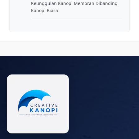
Keunggulan Kanopi Membran Dibanding
Kanopi Biasa