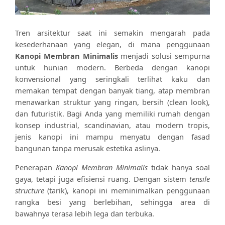
Tren arsitektur saat ini semakin mengarah pada
kesederhanaan yang elegan, di mana penggunaan
Kanopi Membran Minimalis
menjadi solusi sempurna
untuk hunian modern. Berbeda dengan kanopi
konvensional yang seringkali terlihat kaku dan
memakan tempat dengan banyak tiang, atap membran
menawarkan struktur yang ringan, bersih (clean look),
dan futuristik. Bagi Anda yang memiliki rumah dengan
konsep industrial, scandinavian, atau modern tropis,
jenis kanopi ini mampu menyatu dengan fasad
bangunan tanpa merusak estetika aslinya.
Penerapan
Kanopi Membran Minimalis
tidak hanya soal
gaya, tetapi juga efisiensi ruang. Dengan sistem
tensile
structure
(tarik), kanopi ini meminimalkan penggunaan
rangka besi yang berlebihan, sehingga area di
bawahnya terasa lebih lega dan terbuka.