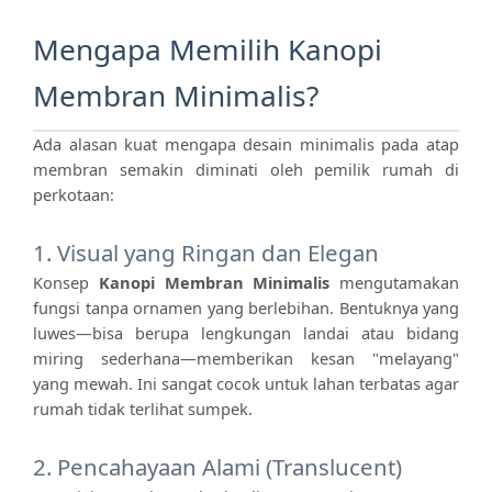
Mengapa Memilih Kanopi
Membran Minimalis?
Ada alasan kuat mengapa desain minimalis pada atap
membran semakin diminati oleh pemilik rumah di
perkotaan:
1. Visual yang Ringan dan Elegan
Konsep
Kanopi Membran Minimalis
mengutamakan
fungsi tanpa ornamen yang berlebihan. Bentuknya yang
luwes—bisa berupa lengkungan landai atau bidang
miring sederhana—memberikan kesan "melayang"
yang mewah. Ini sangat cocok untuk lahan terbatas agar
rumah tidak terlihat sumpek.
2. Pencahayaan Alami (Translucent)