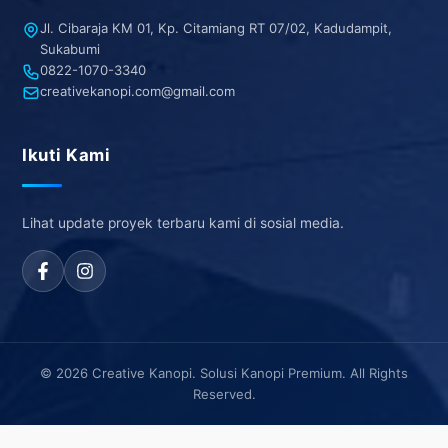
Jl. Cibaraja KM 01, Kp. Citamiang RT 07/02, Kadudampit,
Sukabumi
0822-1070-3340
creativekanopi.com@gmail.com
Ikuti Kami
Lihat update proyek terbaru kami di sosial media.
© 2026 Creative Kanopi. Solusi Kanopi Premium. All Rights
Reserved.