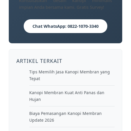
Konsultasikan desain kanopi minimalis
impian Anda bersama kami. Gratis Survey!
Chat WhatsApp: 0822-1070-3340
ARTIKEL TERKAIT
Tips Memilih Jasa Kanopi Membran yang
Tepat
Kanopi Membran Kuat Anti Panas dan
Hujan
Biaya Pemasangan Kanopi Membran
Update 2026