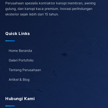
Perusahaan spesialis kontraktor kanopi membran, awning
gulung, dan kanopi kaca premium. Inovasi perlindungan
eksterior sejak lebih dari 15 tahun.
Quick Links
Home Beranda
Galeri Portofolio
Tentang Perusahaan
Artikel & Blog
Hubungi Kami