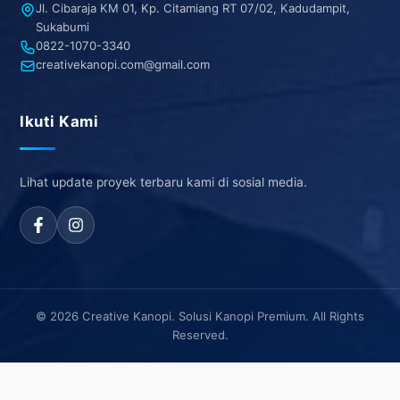
Jl. Cibaraja KM 01, Kp. Citamiang RT 07/02, Kadudampit,
Sukabumi
0822-1070-3340
creativekanopi.com@gmail.com
Ikuti Kami
Lihat update proyek terbaru kami di sosial media.
© 2026 Creative Kanopi. Solusi Kanopi Premium. All Rights
Reserved.