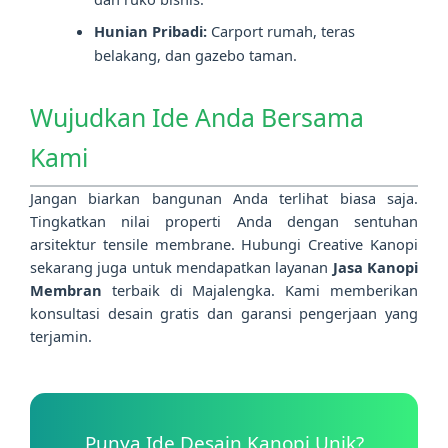
Hunian Pribadi:
Carport rumah, teras
belakang, dan gazebo taman.
Wujudkan Ide Anda Bersama
Kami
Jangan biarkan bangunan Anda terlihat biasa saja.
Tingkatkan nilai properti Anda dengan sentuhan
arsitektur tensile membrane. Hubungi Creative Kanopi
sekarang juga untuk mendapatkan layanan
Jasa Kanopi
Membran
terbaik di Majalengka. Kami memberikan
konsultasi desain gratis dan garansi pengerjaan yang
terjamin.
Punya Ide Desain Kanopi Unik?