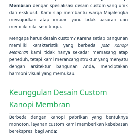
Membran
dengan spesialisasi desain custom yang unik
dan eksklusif. Kami siap membantu warga Majalengka
mewujudkan atap impian yang tidak pasaran dan
memiliki nilai seni tinggi.
Mengapa harus desain custom? Karena setiap bangunan
memiliki karakteristik yang berbeda.
Jasa Kanopi
Membran
kami tidak hanya sekadar memasang atap
peneduh, tetapi kami merancang struktur yang menyatu
dengan arsitektur bangunan Anda, menciptakan
harmoni visual yang memukau.
Keunggulan Desain Custom
Kanopi Membran
Berbeda dengan kanopi pabrikan yang bentuknya
monoton, layanan custom kami memberikan kebebasan
berekspresi bagi Anda: