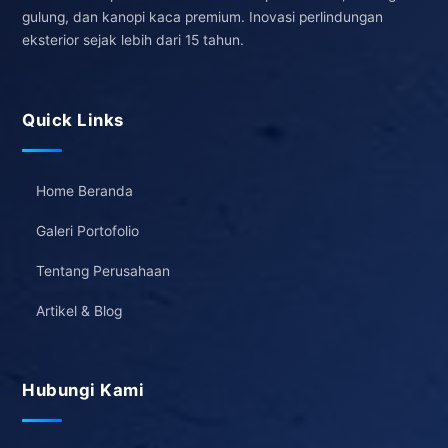
gulung, dan kanopi kaca premium. Inovasi perlindungan
eksterior sejak lebih dari 15 tahun.
Quick Links
Home Beranda
Galeri Portofolio
Tentang Perusahaan
Artikel & Blog
Hubungi Kami