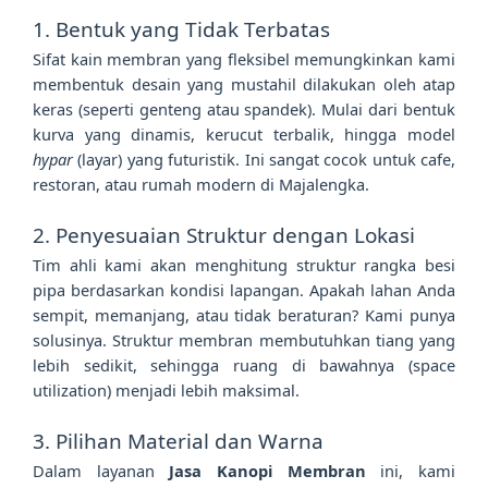
1. Bentuk yang Tidak Terbatas
Sifat kain membran yang fleksibel memungkinkan kami
membentuk desain yang mustahil dilakukan oleh atap
keras (seperti genteng atau spandek). Mulai dari bentuk
kurva yang dinamis, kerucut terbalik, hingga model
hypar
(layar) yang futuristik. Ini sangat cocok untuk cafe,
restoran, atau rumah modern di Majalengka.
2. Penyesuaian Struktur dengan Lokasi
Tim ahli kami akan menghitung struktur rangka besi
pipa berdasarkan kondisi lapangan. Apakah lahan Anda
sempit, memanjang, atau tidak beraturan? Kami punya
solusinya. Struktur membran membutuhkan tiang yang
lebih sedikit, sehingga ruang di bawahnya (space
utilization) menjadi lebih maksimal.
3. Pilihan Material dan Warna
Dalam layanan
Jasa Kanopi Membran
ini, kami