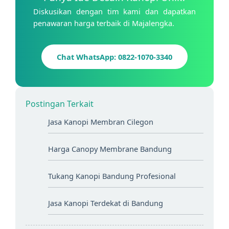
Diskusikan dengan tim kami dan dapatkan
penawaran harga terbaik di Majalengka.
Chat WhatsApp: 0822-1070-3340
Postingan Terkait
Jasa Kanopi Membran Cilegon
Harga Canopy Membrane Bandung
Tukang Kanopi Bandung Profesional
Jasa Kanopi Terdekat di Bandung