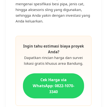
mengenai spesifikasi besi pipa, jenis cat,
hingga aksesoris sling yang digunakan,
sehingga Anda yakin dengan investasi yang
Anda keluarkan.
Ingin tahu estimasi biaya proyek
Anda?
Dapatkan rincian harga dan survei
lokasi gratis khusus area Bandung.
Cek Harga via
WhatsApp: 0822-1070-
3340