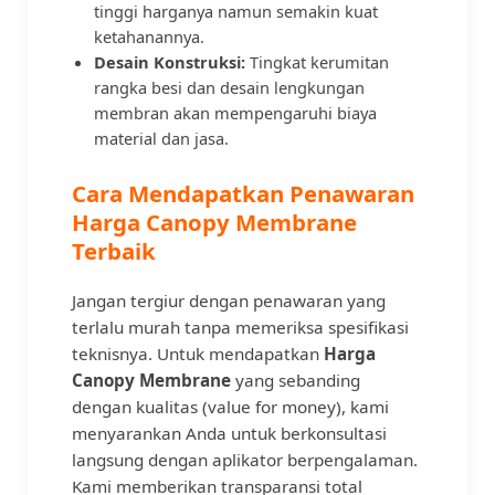
tinggi harganya namun semakin kuat
ketahanannya.
Desain Konstruksi:
Tingkat kerumitan
rangka besi dan desain lengkungan
membran akan mempengaruhi biaya
material dan jasa.
Cara Mendapatkan Penawaran
Harga Canopy Membrane
Terbaik
Jangan tergiur dengan penawaran yang
terlalu murah tanpa memeriksa spesifikasi
teknisnya. Untuk mendapatkan
Harga
Canopy Membrane
yang sebanding
dengan kualitas (value for money), kami
menyarankan Anda untuk berkonsultasi
langsung dengan aplikator berpengalaman.
Kami memberikan transparansi total