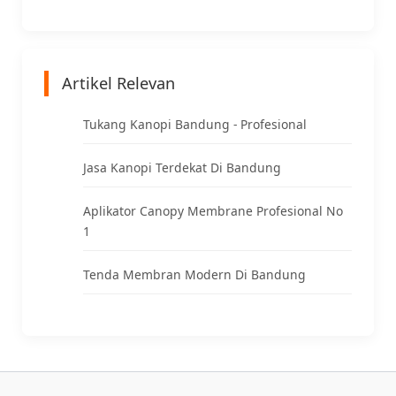
Artikel Relevan
Tukang Kanopi Bandung - Profesional
Jasa Kanopi Terdekat Di Bandung
Aplikator Canopy Membrane Profesional No
1
Tenda Membran Modern Di Bandung