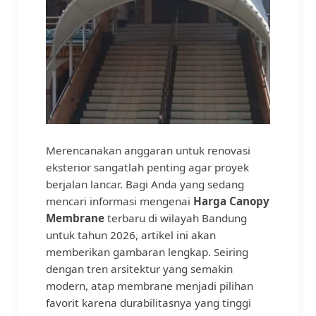
Merencanakan anggaran untuk renovasi
eksterior sangatlah penting agar proyek
berjalan lancar. Bagi Anda yang sedang
mencari informasi mengenai
Harga Canopy
Membrane
terbaru di wilayah Bandung
untuk tahun 2026, artikel ini akan
memberikan gambaran lengkap. Seiring
dengan tren arsitektur yang semakin
modern, atap membrane menjadi pilihan
favorit karena durabilitasnya yang tinggi