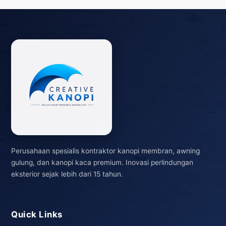
Perusahaan spesialis kontraktor kanopi membran, awning
gulung, dan kanopi kaca premium. Inovasi perlindungan
eksterior sejak lebih dari 15 tahun.
Quick Links