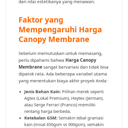
dan nilai estetikanya yang menawan.
Faktor yang
Mempengaruhi Harga
Canopy Membrane
Sebelum memutuskan untuk memasang,
perlu dipahami bahwa
Harga Canopy
Membrane
sangat bervariasi dan tidak bisa
dipatok rata. Ada beberapa variabel utama
yang menentukan biaya akhir proyek Anda:
Jenis Bahan Kain:
Pilihan merek seperti
Agtex (Lokal Premium), Heytex (Jerman),
atau Serge Ferrari (Prancis) memiliki
rentang harga berbeda.
Ketebalan GSM:
Semakin tebal gramasi
kain (misal 650gsm vs 900gsm), semakin