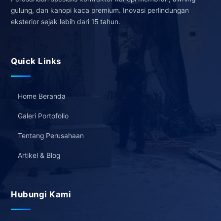
gulung, dan kanopi kaca premium. Inovasi perlindungan
eksterior sejak lebih dari 15 tahun.
Quick Links
Home Beranda
Galeri Portofolio
Tentang Perusahaan
Artikel & Blog
Hubungi Kami