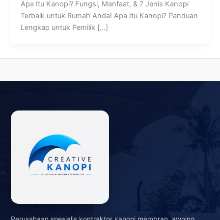
Apa Itu Kanopi? Fungsi, Manfaat, & 7 Jenis Kanopi
Terbaik untuk Rumah Anda! Apa Itu Kanopi? Panduan
Lengkap untuk Pemilik […]
Perusahaan spesialis kontraktor kanopi membran, awning