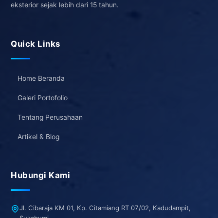
eksterior sejak lebih dari 15 tahun.
Quick Links
Home Beranda
Galeri Portofolio
Tentang Perusahaan
Artikel & Blog
Hubungi Kami
Jl. Cibaraja KM 01, Kp. Citamiang RT 07/02, Kadudampit,