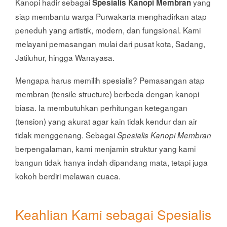
Kanopi hadir sebagai
yang
Spesialis Kanopi Membran
siap membantu warga Purwakarta menghadirkan atap
peneduh yang artistik, modern, dan fungsional. Kami
melayani pemasangan mulai dari pusat kota, Sadang,
Jatiluhur, hingga Wanayasa.
Mengapa harus memilih spesialis? Pemasangan atap
membran (tensile structure) berbeda dengan kanopi
biasa. Ia membutuhkan perhitungan ketegangan
(tension) yang akurat agar kain tidak kendur dan air
tidak menggenang. Sebagai
Spesialis Kanopi Membran
berpengalaman, kami menjamin struktur yang kami
bangun tidak hanya indah dipandang mata, tetapi juga
kokoh berdiri melawan cuaca.
Keahlian Kami sebagai Spesialis