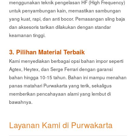
menggunakan teknik pengelasan HF (High Frequency)
untuk penyambungan kain, memastikan sambungan
yang kuat, rapi, dan anti bocor. Pemasangan sling baja
dan aksesoris tarikan dilakukan dengan standar
keamanan tinggi.
3. Pilihan Material Terbaik
Kami menyediakan berbagai opsi bahan impor seperti
Agtex, Heytex, dan Serge Ferrari dengan garansi
bahan hingga 10-15 tahun. Bahan ini mampu menahan
panas matahari Purwakarta yang terik, sekaligus
memberikan pencahayaan alami yang lembut di
bawahnya.
Layanan Kami di Purwakarta