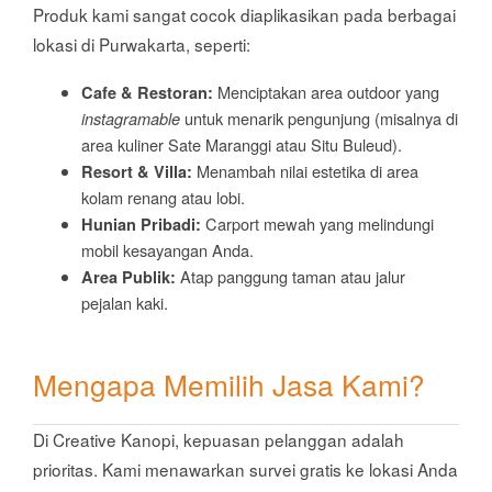
Produk kami sangat cocok diaplikasikan pada berbagai
lokasi di Purwakarta, seperti:
Menciptakan area outdoor yang
Cafe & Restoran:
untuk menarik pengunjung (misalnya di
instagramable
area kuliner Sate Maranggi atau Situ Buleud).
Menambah nilai estetika di area
Resort & Villa:
kolam renang atau lobi.
Carport mewah yang melindungi
Hunian Pribadi:
mobil kesayangan Anda.
Atap panggung taman atau jalur
Area Publik:
pejalan kaki.
Mengapa Memilih Jasa Kami?
Di Creative Kanopi, kepuasan pelanggan adalah
prioritas. Kami menawarkan survei gratis ke lokasi Anda