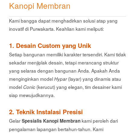
Kanopi Membran
Kami bangga dapat menghadirkan solusi atap yang
inovatif di Purwakarta. Keahlian kami meliputi:
1. Desain Custom yang Unik
Setiap bangunan memiliki karakter tersendiri. Kami tidak
sekadar menjiplak desain, tetapi merancang struktur
yang selaras dengan bangunan Anda. Apakah Anda
menginginkan model
(layar) yang dinamis atau
Hypar
model
(kerucut) yang elegan, tim desainer kami
Conic
siap mewujudkannya.
2. Teknik Instalasi Presisi
Gelar
kami peroleh dari
Spesialis Kanopi Membran
pengalaman lapangan bertahun-tahun. Kami