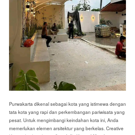
Purwakarta dikenal sebagai kota yang istimewa dengan
tata kota yang rapi dan perkembangan pariwisata yang
pesat. Untuk mengimbangi keindahan kota ini, Anda
memerlukan elemen arsitektur yang berkelas. Creative