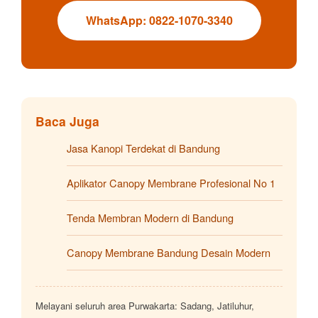
WhatsApp: 0822-1070-3340
Baca Juga
Jasa Kanopi Terdekat di Bandung
Aplikator Canopy Membrane Profesional No 1
Tenda Membran Modern di Bandung
Canopy Membrane Bandung Desain Modern
Melayani seluruh area Purwakarta: Sadang, Jatiluhur,