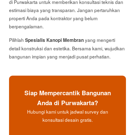
di Purwakarta untuk memberikan konsultasi teknis dan
estimasi biaya yang transparan. Jangan pertaruhkan
properti Anda pada kontraktor yang belum
berpengalaman.
Pilihlah
yang mengerti
Spesialis Kanopi Membran
detail konstruksi dan estetika. Bersama kami, wujudkan
bangunan impian yang menjadi pusat perhatian.
Siap Mempercantik Bangunan
Anda di Purwakarta?
Hubungi kami untuk jadwal survey dan
konsultasi desain gratis.