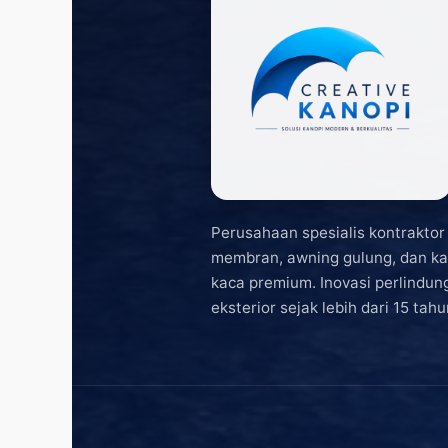
Perusahaan spesialis kontraktor
membran, awning gulung, dan ka
kaca premium. Inovasi perlindun
eksterior sejak lebih dari 15 tahu