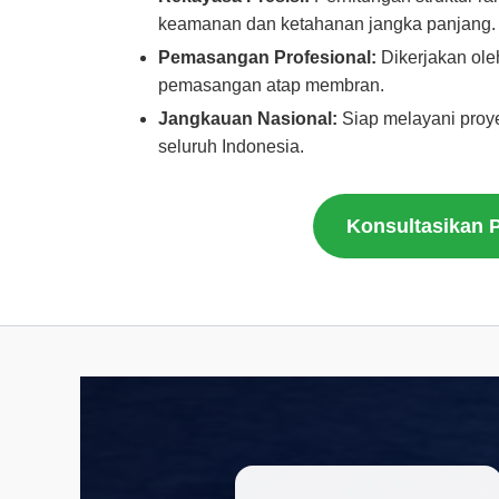
keamanan dan ketahanan jangka panjang.
Pemasangan Profesional:
Dikerjakan ole
pemasangan atap membran.
Jangkauan Nasional:
Siap melayani proy
seluruh Indonesia.
Konsultasikan 