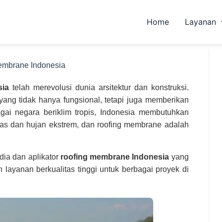
Home
Layanan
embrane Indonesia
sia
telah merevolusi dunia arsitektur dan konstruksi.
 yang tidak hanya fungsional, tetapi juga memberikan
ai negara beriklim tropis, Indonesia membutuhkan
nas dan hujan ekstrem, dan roofing membrane adalah
dia dan aplikator
roofing membrane Indonesia
yang
layanan berkualitas tinggi untuk berbagai proyek di