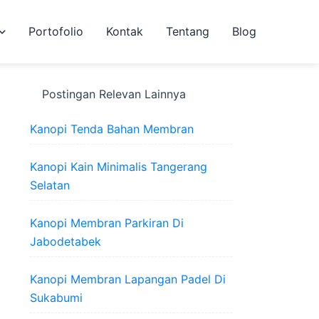
Portofolio
Kontak
Tentang
Blog
Postingan Relevan Lainnya
Kanopi Tenda Bahan Membran
Kanopi Kain Minimalis Tangerang
Selatan
Kanopi Membran Parkiran Di
Jabodetabek
Kanopi Membran Lapangan Padel Di
Sukabumi