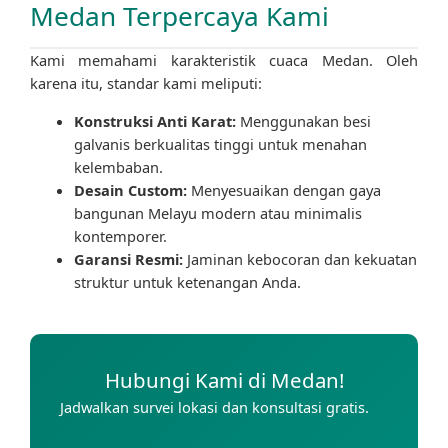
Medan Terpercaya Kami
Kami memahami karakteristik cuaca Medan. Oleh
karena itu, standar kami meliputi:
Konstruksi Anti Karat:
Menggunakan besi
galvanis berkualitas tinggi untuk menahan
kelembaban.
Desain Custom:
Menyesuaikan dengan gaya
bangunan Melayu modern atau minimalis
kontemporer.
Garansi Resmi:
Jaminan kebocoran dan kekuatan
struktur untuk ketenangan Anda.
Hubungi Kami di Medan!
Jadwalkan survei lokasi dan konsultasi gratis.