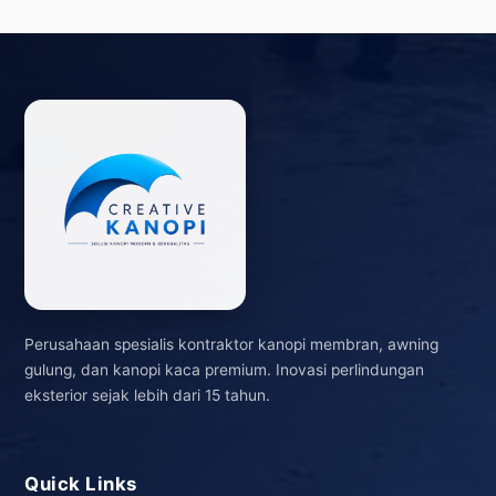
Perusahaan spesialis kontraktor kanopi membran, awning
gulung, dan kanopi kaca premium. Inovasi perlindungan
eksterior sejak lebih dari 15 tahun.
Quick Links