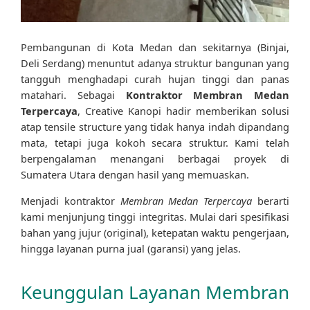
Pembangunan di Kota Medan dan sekitarnya (Binjai,
Deli Serdang) menuntut adanya struktur bangunan yang
tangguh menghadapi curah hujan tinggi dan panas
matahari. Sebagai
Kontraktor Membran Medan
Terpercaya
, Creative Kanopi hadir memberikan solusi
atap tensile structure yang tidak hanya indah dipandang
mata, tetapi juga kokoh secara struktur. Kami telah
berpengalaman menangani berbagai proyek di
Sumatera Utara dengan hasil yang memuaskan.
Menjadi kontraktor
Membran Medan Terpercaya
berarti
kami menjunjung tinggi integritas. Mulai dari spesifikasi
bahan yang jujur (original), ketepatan waktu pengerjaan,
hingga layanan purna jual (garansi) yang jelas.
Keunggulan Layanan Membran