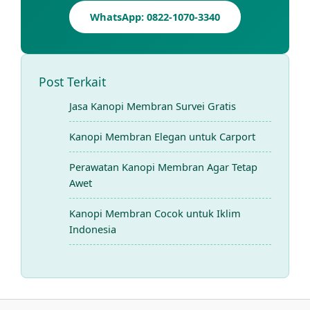
WhatsApp: 0822-1070-3340
Post Terkait
Jasa Kanopi Membran Survei Gratis
Kanopi Membran Elegan untuk Carport
Perawatan Kanopi Membran Agar Tetap
Awet
Kanopi Membran Cocok untuk Iklim
Indonesia