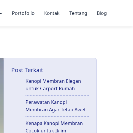
Portofolio
Kontak
Tentang
Blog
Post Terkait
Kanopi Membran Elegan
untuk Carport Rumah
Perawatan Kanopi
Membran Agar Tetap Awet
Kenapa Kanopi Membran
Cocok untuk Iklim