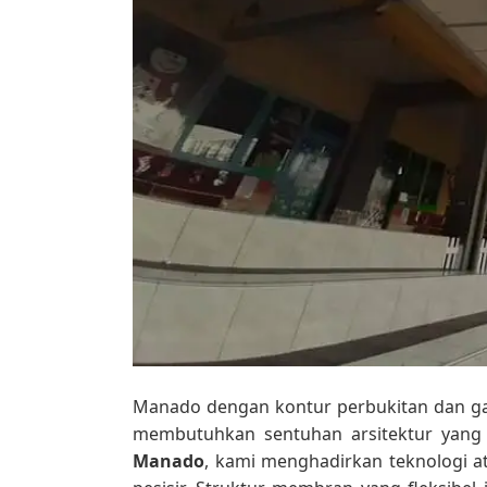
Manado dengan kontur perbukitan dan gar
membutuhkan sentuhan arsitektur yang 
Manado
, kami menghadirkan teknologi a