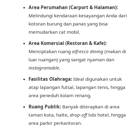
Area Perumahan (Carport & Halaman):
Melindungi kendaraan kesayangan Anda dari
kotoran burung dan panas yang bisa
memudarkan cat mobil.
Area Komersial (Restoran & Kafe):
Menciptakan ruang
alfresco dining
(makan di
luar ruangan) yang sangat nyaman dan
instagramable
.
Fasilitas Olahraga:
Ideal digunakan untuk
atap lapangan futsal, lapangan tenis, hingga
area peneduh kolam renang.
Ruang Publik:
Banyak diterapkan di area
taman kota, halte,
drop-off
lobi hotel, hingga
area parkir perkantoran.