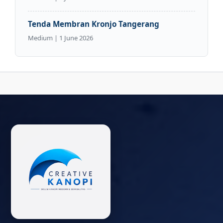
Tenda Membran Kronjo Tangerang
Medium | 1 June 2026