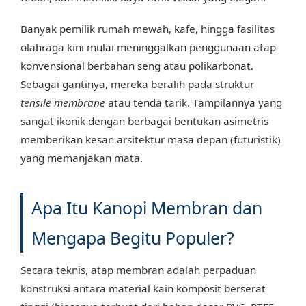
Banyak pemilik rumah mewah, kafe, hingga fasilitas
olahraga kini mulai meninggalkan penggunaan atap
konvensional berbahan seng atau polikarbonat.
Sebagai gantinya, mereka beralih pada struktur
tensile membrane
atau tenda tarik. Tampilannya yang
sangat ikonik dengan berbagai bentukan asimetris
memberikan kesan arsitektur masa depan (futuristik)
yang memanjakan mata.
Apa Itu Kanopi Membran dan
Mengapa Begitu Populer?
Secara teknis, atap membran adalah perpaduan
konstruksi antara material kain komposit berserat