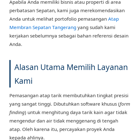
Apabila Anda memiliki bisnis atau properti di area
perbatasan Sepatan, kami juga merekomendasikan
Anda untuk melihat portofolio pemasangan
Atap
Membran Sepatan Tangerang
yang sudah kami
kerjakan sebelumnya sebagai bahan referensi desain
Anda.
Alasan Utama Memilih Layanan
Kami
Pemasangan atap tarik membutuhkan tingkat presisi
yang sangat tinggi. Dibutuhkan software khusus (
form
finding
) untuk menghitung daya tarik kain agar tidak
mengendur dan air tidak menggenang di tengah
atap. Oleh karena itu, percayakan proyek Anda
kepada ahlinya.