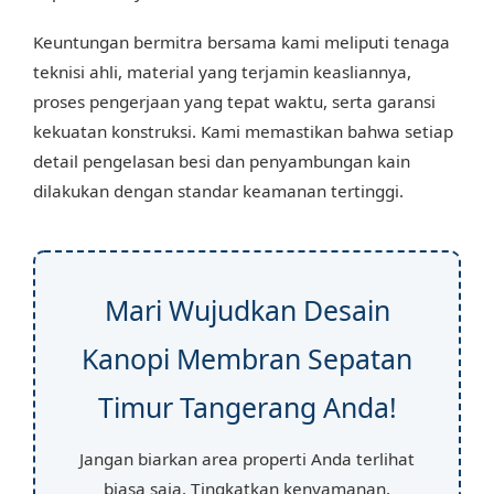
Keuntungan bermitra bersama kami meliputi tenaga
teknisi ahli, material yang terjamin keasliannya,
proses pengerjaan yang tepat waktu, serta garansi
kekuatan konstruksi. Kami memastikan bahwa setiap
detail pengelasan besi dan penyambungan kain
dilakukan dengan standar keamanan tertinggi.
Mari Wujudkan Desain
Kanopi Membran Sepatan
Timur Tangerang Anda!
Jangan biarkan area properti Anda terlihat
biasa saja. Tingkatkan kenyamanan,