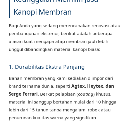
Kanopi Membran
Bagi Anda yang sedang merencanakan renovasi atau
pembangunan eksterior, berikut adalah beberapa
alasan kuat mengapa atap membran jauh lebih
unggul dibandingkan material kanopi biasa:
1. Durabilitas Ekstra Panjang
Bahan membran yang kami sediakan diimpor dari
brand ternama dunia, seperti
Agtex, Heytex, dan
Serge Ferrari
. Berkat pelapisan (
coating
) khusus,
material ini sanggup bertahan mulai dari 10 hingga
lebih dari 15 tahun tanpa mengalami robek atau
penurunan kualitas warna yang signifikan.