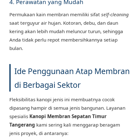
4. Perawatan yang Mudah
Permukaan kain membran memiliki sifat
self-cleaning
saat terguyur air hujan. Kotoran, debu, dan daun
kering akan lebih mudah meluncur turun, sehingga
Anda tidak perlu repot membersihkannya setiap
bulan.
Ide Penggunaan Atap Membran
di Berbagai Sektor
Fleksibilitas kanopi jenis ini membuatnya cocok
dipasang hampir di semua jenis bangunan. Layanan
spesialis
Kanopi Membran Sepatan Timur
Tangerang
kami sering kali menggarap beragam
jenis proyek, di antaranya: