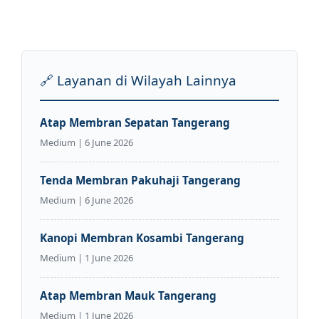
🔗 Layanan di Wilayah Lainnya
Atap Membran Sepatan Tangerang
Medium | 6 June 2026
Tenda Membran Pakuhaji Tangerang
Medium | 6 June 2026
Kanopi Membran Kosambi Tangerang
Medium | 1 June 2026
Atap Membran Mauk Tangerang
Medium | 1 June 2026