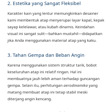
2. Estetika yang Sangat Fleksibel
Karakter kain yang lentur memungkinkan desainer
kami membentuk atap menyerupai layar kapal, kepak
sayap kelelawar, atau kubah dinamis. Keindahan
visual ini sangat sulit—bahkan mustahil—didapatkan
jika Anda menggunakan material atap yang kaku.
3. Tahan Gempa dan Beban Angin
Karena menggunakan sistem struktur tarik, bobot
keseluruhan atap ini relatif ringan. Hal ini
membuatnya jauh lebih aman terhadap guncangan
gempa. Selain itu, perhitungan
aerodinamika
yang
matang membuat atap ini tetap stabil meski
diterjang angin kencang.