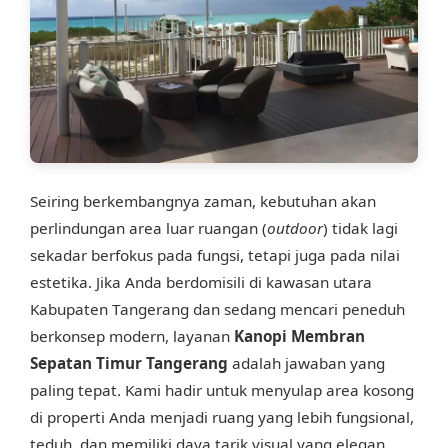
Seiring berkembangnya zaman, kebutuhan akan
perlindungan area luar ruangan (
outdoor
) tidak lagi
sekadar berfokus pada fungsi, tetapi juga pada nilai
estetika. Jika Anda berdomisili di kawasan utara
Kabupaten Tangerang dan sedang mencari peneduh
berkonsep modern, layanan
Kanopi Membran
Sepatan Timur Tangerang
adalah jawaban yang
paling tepat. Kami hadir untuk menyulap area kosong
di properti Anda menjadi ruang yang lebih fungsional,
teduh, dan memiliki daya tarik visual yang elegan.