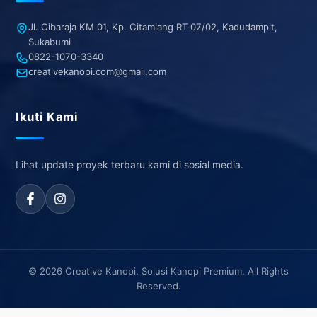
Jl. Cibaraja KM 01, Kp. Citamiang RT 07/02, Kadudampit,
Sukabumi
0822-1070-3340
creativekanopi.com@gmail.com
Ikuti Kami
Lihat update proyek terbaru kami di sosial media.
© 2026 Creative Kanopi. Solusi Kanopi Premium. All Rights
Reserved.