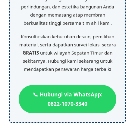
perlindungan, dan estetika bangunan Anda
dengan memasang atap membran
berkualitas tinggi bersama tim ahli kami.
Konsultasikan kebutuhan desain, pemilihan
material, serta dapatkan survei lokasi secara
GRATIS
untuk wilayah Sepatan Timur dan
sekitarnya. Hubungi kami sekarang untuk
mendapatkan penawaran harga terbaik!
📞 Hubungi via WhatsApp:
0822-1070-3340