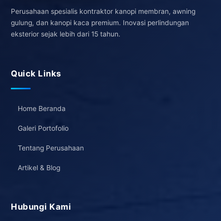
Perusahaan spesialis kontraktor kanopi membran, awning
gulung, dan kanopi kaca premium. Inovasi perlindungan
eksterior sejak lebih dari 15 tahun.
Quick Links
Home Beranda
Galeri Portofolio
Tentang Perusahaan
Artikel & Blog
Hubungi Kami