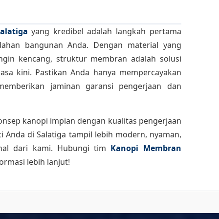
alatiga
yang kredibel adalah langkah pertama
ahan bangunan Anda. Dengan material yang
in kencang, struktur membran adalah solusi
masa kini. Pastikan Anda hanya mempercayakan
memberikan jaminan garansi pengerjaan dan
sep kanopi impian dengan kualitas pengerjaan
i Anda di Salatiga tampil lebih modern, nyaman,
nal dari kami. Hubungi tim
Kanopi Membran
masi lebih lanjut!