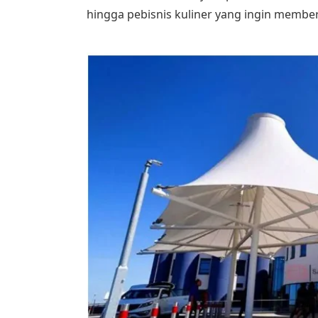
hingga pebisnis kuliner yang ingin member