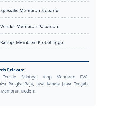
Spesialis Membran Sidoarjo
Vendor Membran Pasuruan
Kanopi Membran Probolinggo
ds Relevan:
 Tensile Salatiga, Atap Membran PVC,
uksi Rangka Baja, Jasa Kanopi Jawa Tengah,
 Membran Modern.