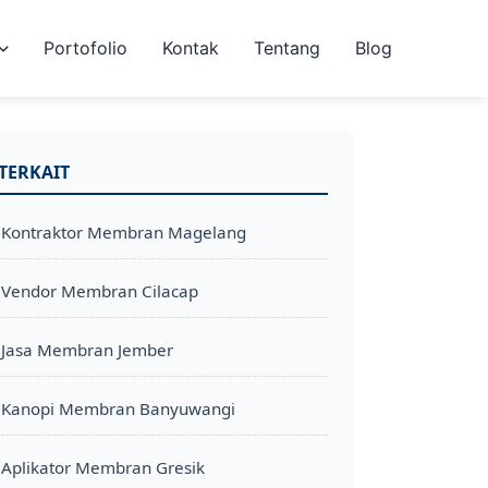
Portofolio
Kontak
Tentang
Blog
TERKAIT
Kontraktor Membran Magelang
Vendor Membran Cilacap
Jasa Membran Jember
Kanopi Membran Banyuwangi
Aplikator Membran Gresik