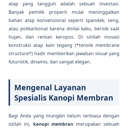
atap yang tangguh adalah sebuah investasi.
Banyak pemilik properti mulai meninggalkan
bahan atap konvensional seperti spandek, seng,
atau polikarbonat karena dinilai kaku, berisik saat
hujan, dan rentan keropos. Di sinilah inovasi
konstruksi atap kain tegang (*tensile membrane
structure*) hadir memberikan jawaban visual yang
futuristik, dinamis, dan sangat elegan.
Mengenal Layanan
Spesialis Kanopi Membran
Bagi Anda yang mungkin belum terbiasa dengan
istilah ini,
kanopi membran
merupakan sebuah