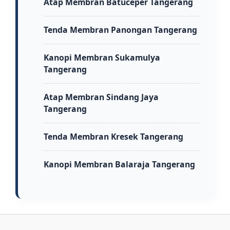
Atap Membran Batuceper Tangerang
Tenda Membran Panongan Tangerang
Kanopi Membran Sukamulya
Tangerang
Atap Membran Sindang Jaya
Tangerang
Tenda Membran Kresek Tangerang
Kanopi Membran Balaraja Tangerang