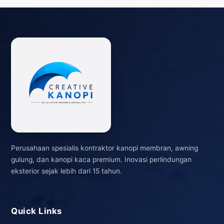
Perusahaan spesialis kontraktor kanopi membran, awning
gulung, dan kanopi kaca premium. Inovasi perlindungan
eksterior sejak lebih dari 15 tahun.
Quick Links