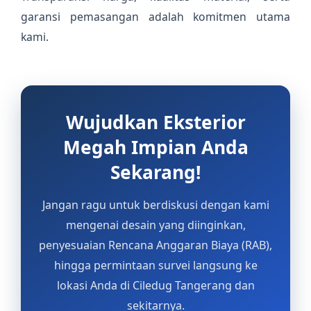
garansi pemasangan adalah komitmen utama
kami.
Wujudkan Eksterior
Megah Impian Anda
Sekarang!
Jangan ragu untuk berdiskusi dengan kami
mengenai desain yang diinginkan,
penyesuaian Rencana Anggaran Biaya (RAB),
hingga permintaan survei langsung ke
lokasi Anda di Ciledug Tangerang dan
sekitarnya.