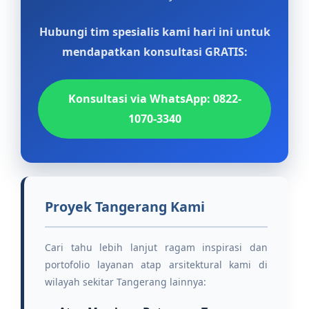
Hubungi tim spesialis kami hari ini untuk
mendapatkan konsultasi GRATIS:
Konsultasi via WhatsApp: 0822-
1070-3340
Proyek Tangerang Kami
Cari tahu lebih lanjut ragam inspirasi dan
portofolio layanan atap arsitektural kami di
wilayah sekitar Tangerang lainnya: