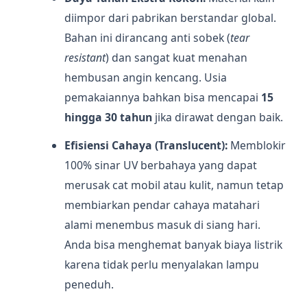
diimpor dari pabrikan berstandar global.
Bahan ini dirancang anti sobek (
tear
resistant
) dan sangat kuat menahan
hembusan angin kencang. Usia
pemakaiannya bahkan bisa mencapai
15
hingga 30 tahun
jika dirawat dengan baik.
Efisiensi Cahaya (Translucent):
Memblokir
100% sinar UV berbahaya yang dapat
merusak cat mobil atau kulit, namun tetap
membiarkan pendar cahaya matahari
alami menembus masuk di siang hari.
Anda bisa menghemat banyak biaya listrik
karena tidak perlu menyalakan lampu
peneduh.