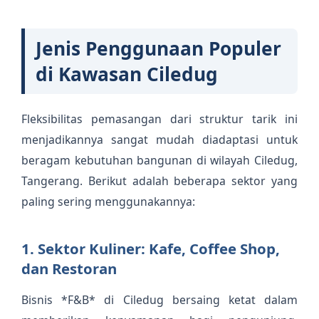
Jenis Penggunaan Populer
di Kawasan Ciledug
Fleksibilitas pemasangan dari struktur tarik ini
menjadikannya sangat mudah diadaptasi untuk
beragam kebutuhan bangunan di wilayah Ciledug,
Tangerang. Berikut adalah beberapa sektor yang
paling sering menggunakannya:
1. Sektor Kuliner: Kafe, Coffee Shop,
dan Restoran
Bisnis *F&B* di Ciledug bersaing ketat dalam