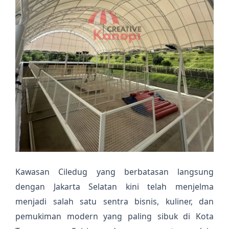
Kawasan Ciledug yang berbatasan langsung
dengan Jakarta Selatan kini telah menjelma
menjadi salah satu sentra bisnis, kuliner, dan
pemukiman modern yang paling sibuk di Kota