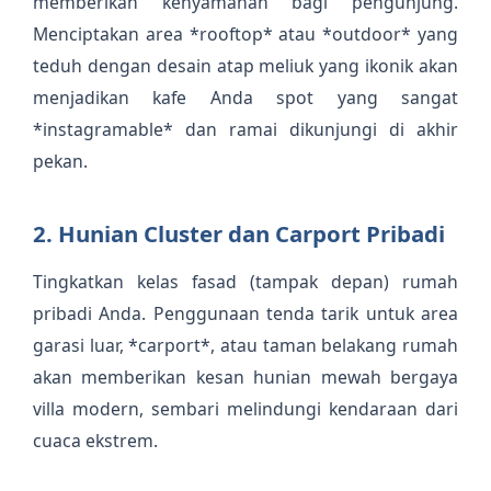
memberikan kenyamanan bagi pengunjung.
Menciptakan area *rooftop* atau *outdoor* yang
teduh dengan desain atap meliuk yang ikonik akan
menjadikan kafe Anda spot yang sangat
*instagramable* dan ramai dikunjungi di akhir
pekan.
2. Hunian Cluster dan Carport Pribadi
Tingkatkan kelas fasad (tampak depan) rumah
pribadi Anda. Penggunaan tenda tarik untuk area
garasi luar, *carport*, atau taman belakang rumah
akan memberikan kesan hunian mewah bergaya
villa modern, sembari melindungi kendaraan dari
cuaca ekstrem.