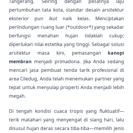
Tangerang. Seiring dengan pesatnya laju
pertumbuhan tata kota, standar desain arsitektur
eksterior pun ikut naik kelas. Menciptakan
perlindungan ruang luar (*outdoor*) yang sekadar
berfungsi menahan hujan tidaklah cukup;
diperlukan nilai estetika yang tinggi. Sebagai solusi
arsitektur masa kini, pemasangan
kanopi
membran
menjadi primadona. Jika Anda sedang
mencari jasa pembuat tenda tarik profesional di
area Ciledug, Anda telah menemukan partner yang
tepat untuk menyulap properti Anda menjadi lebih
megah.
Di tengah kondisi cuaca tropis yang fluktuatif—
terik matahari yang menyengat di siang hari, lalu
disusul hujan deras secara tiba-tiba—memilih jenis