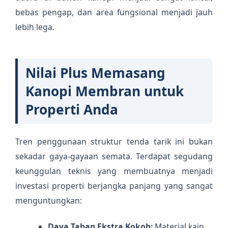
bebas pengap, dan area fungsional menjadi jauh
lebih lega.
Nilai Plus Memasang
Kanopi Membran untuk
Properti Anda
Tren penggunaan struktur tenda tarik ini bukan
sekadar gaya-gayaan semata. Terdapat segudang
keunggulan teknis yang membuatnya menjadi
investasi properti berjangka panjang yang sangat
menguntungkan:
Daya Tahan Ekstra Kokoh:
Material kain