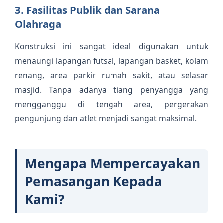
3. Fasilitas Publik dan Sarana
Olahraga
Konstruksi ini sangat ideal digunakan untuk
menaungi lapangan futsal, lapangan basket, kolam
renang, area parkir rumah sakit, atau selasar
masjid. Tanpa adanya tiang penyangga yang
mengganggu di tengah area, pergerakan
pengunjung dan atlet menjadi sangat maksimal.
Mengapa Mempercayakan
Pemasangan Kepada
Kami?