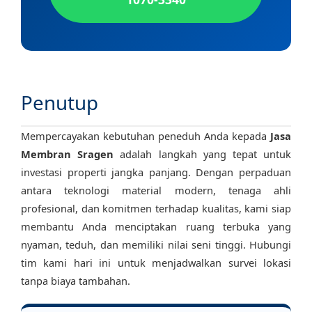
Penutup
Mempercayakan kebutuhan peneduh Anda kepada
Jasa
Membran Sragen
adalah langkah yang tepat untuk
investasi properti jangka panjang. Dengan perpaduan
antara teknologi material modern, tenaga ahli
profesional, dan komitmen terhadap kualitas, kami siap
membantu Anda menciptakan ruang terbuka yang
nyaman, teduh, dan memiliki nilai seni tinggi. Hubungi
tim kami hari ini untuk menjadwalkan survei lokasi
tanpa biaya tambahan.