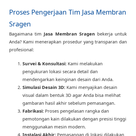
Proses Pengerjaan Tim Jasa Membran
Sragen
Bagaimana tim
Jasa Membran Sragen
bekerja untuk
Anda? Kami menerapkan prosedur yang transparan dan
profesional:
Survei & Konsultasi:
Kami melakukan
pengukuran lokasi secara detail dan
mendengarkan keinginan desain dari Anda.
Simulasi Desain 3D:
Kami menyajikan desain
visual dalam bentuk 3D agar Anda bisa melihat
gambaran hasil akhir sebelum pemasangan.
Fabrikasi:
Proses pengelasan rangka dan
pemotongan kain dilakukan dengan presisi tinggi
menggunakan mesin modern.
Instalasi Akhir:
Pemasangan di lokasi dilakukan