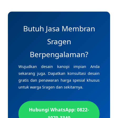
Butuh Jasa Membran
Sragen
Berpengalaman?
Wujudkan desain kanopi impian Anda
sekarang juga. Dapatkan konsultasi desain
gratis dan penawaran harga spesial khusus
untuk warga Sragen dan sekitarnya.
Hubungi WhatsApp: 0822-
1070-3340