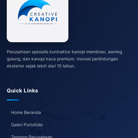
Perusahaan spesialis kontraktor kanopi membran, awning
gulung, dan kanopi kaca premium. Inovasi perlindungan
eksterior sejak lebih dari 15 tahun.
Quick Links
Home Beranda
Galeri Portofolio
Tentang Perusahaan