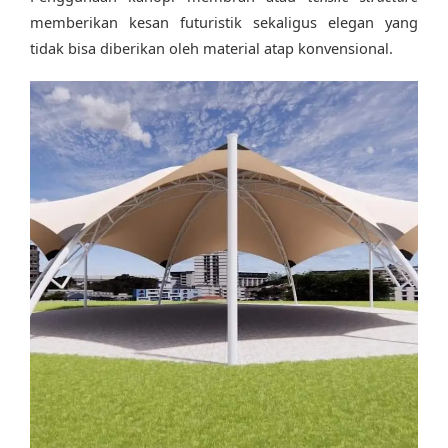
memberikan kesan futuristik sekaligus elegan yang
tidak bisa diberikan oleh material atap konvensional.