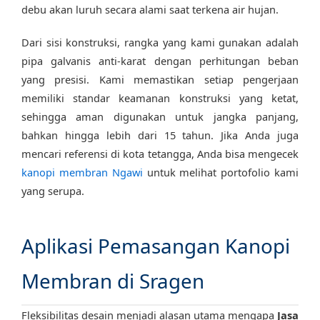
debu akan luruh secara alami saat terkena air hujan.
Dari sisi konstruksi, rangka yang kami gunakan adalah
pipa galvanis anti-karat dengan perhitungan beban
yang presisi. Kami memastikan setiap pengerjaan
memiliki standar keamanan konstruksi yang ketat,
sehingga aman digunakan untuk jangka panjang,
bahkan hingga lebih dari 15 tahun. Jika Anda juga
mencari referensi di kota tetangga, Anda bisa mengecek
kanopi membran Ngawi
untuk melihat portofolio kami
yang serupa.
Aplikasi Pemasangan Kanopi
Membran di Sragen
Fleksibilitas desain menjadi alasan utama mengapa
Jasa