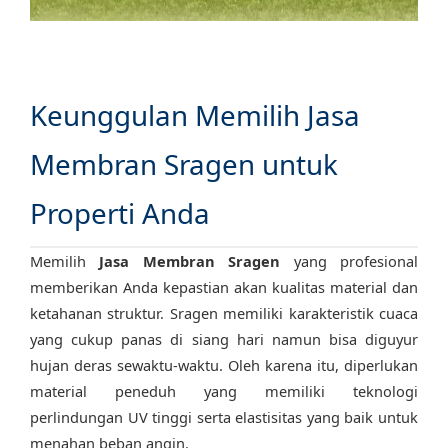
Keunggulan Memilih Jasa
Membran Sragen untuk
Properti Anda
Memilih
Jasa Membran Sragen
yang profesional
memberikan Anda kepastian akan kualitas material dan
ketahanan struktur. Sragen memiliki karakteristik cuaca
yang cukup panas di siang hari namun bisa diguyur
hujan deras sewaktu-waktu. Oleh karena itu, diperlukan
material peneduh yang memiliki teknologi
perlindungan UV tinggi serta elastisitas yang baik untuk
menahan beban angin.