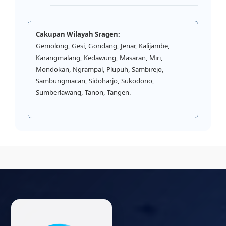
Cakupan Wilayah Sragen:
Gemolong, Gesi, Gondang, Jenar, Kalijambe,
Karangmalang, Kedawung, Masaran, Miri,
Mondokan, Ngrampal, Plupuh, Sambirejo,
Sambungmacan, Sidoharjo, Sukodono,
Sumberlawang, Tanon, Tangen.