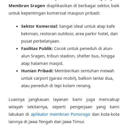
Membran Sragen
diaplikasikan di berbagai sektor, baik
untuk kepentingan komersial maupun pribadi:
Sektor Komersial:
Sangat ideal untuk atap kafe
kekinian, restoran outdoor, area parkir hotel, dan
pusat perbelanjaan.
Fasilitas Publik:
Cocok untuk peneduh di alun-
alun Sragen, tribun stadion, shelter bus, hingga
atap halaman masjid.
Hunian Pribadi:
Memberikan sentuhan mewah
untuk carport (garasi mobil), balkon lantai dua,
atau peneduh di tepi kolam renang.
Luasnya jangkauan layanan kami juga mencakup
wilayah sekitarnya, seperti pengerjaan yang kami
lakukan di
aplikator membran Ponorogo
dan kota-kota
lainnya di Jawa Tengah dan Jawa Timur.