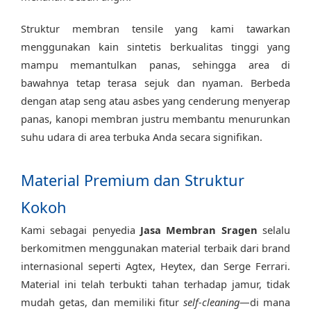
Struktur membran tensile yang kami tawarkan
menggunakan kain sintetis berkualitas tinggi yang
mampu memantulkan panas, sehingga area di
bawahnya tetap terasa sejuk dan nyaman. Berbeda
dengan atap seng atau asbes yang cenderung menyerap
panas, kanopi membran justru membantu menurunkan
suhu udara di area terbuka Anda secara signifikan.
Material Premium dan Struktur
Kokoh
Kami sebagai penyedia
Jasa Membran Sragen
selalu
berkomitmen menggunakan material terbaik dari brand
internasional seperti Agtex, Heytex, dan Serge Ferrari.
Material ini telah terbukti tahan terhadap jamur, tidak
mudah getas, dan memiliki fitur
self-cleaning
—di mana