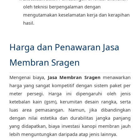
oleh teknisi berpengalaman dengan
mengutamakan keselamatan kerja dan kerapihan
hasil.
Harga dan Penawaran Jasa
Membran Sragen
Mengenai biaya,
Jasa Membran Sragen
menawarkan
harga yang sangat kompetitif dengan sistem paket per
meter persegi. Harga ini dipengaruhi oleh jenis
ketebalan kain (gsm), kerumitan desain rangka, serta
luas area pemasangan. Namun, jika dibandingkan
dengan nilai estetika dan durabilitas jangka panjang
yang didapatkan, biaya investasi kanopi membran jauh
lebih menguntungkan daripada atap jenis lainnya.