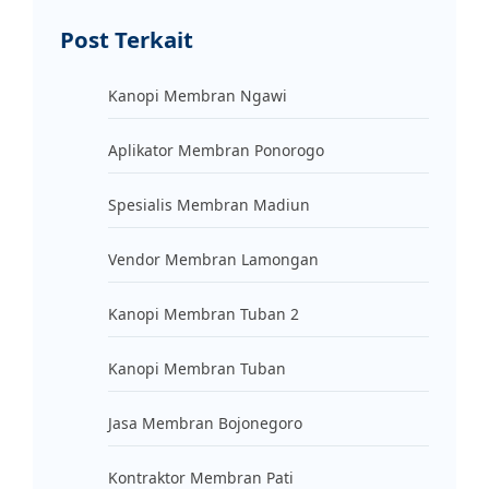
Post Terkait
Kanopi Membran Ngawi
Aplikator Membran Ponorogo
Spesialis Membran Madiun
Vendor Membran Lamongan
Kanopi Membran Tuban 2
Kanopi Membran Tuban
Jasa Membran Bojonegoro
Kontraktor Membran Pati