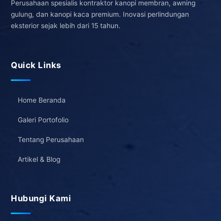
Perusahaan spesialis kontraktor kanopi membran, awning
gulung, dan kanopi kaca premium. Inovasi perlindungan
eksterior sejak lebih dari 15 tahun.
Quick Links
Home Beranda
Galeri Portofolio
Tentang Perusahaan
Artikel & Blog
Hubungi Kami