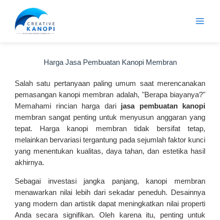
Lewati
ke
konten
Harga Jasa Pembuatan Kanopi Membran
Salah satu pertanyaan paling umum saat merencanakan
pemasangan kanopi membran adalah, "Berapa biayanya?"
Memahami rincian harga dari
jasa pembuatan kanopi
membran sangat penting untuk menyusun anggaran yang
tepat. Harga kanopi membran tidak bersifat tetap,
melainkan bervariasi tergantung pada sejumlah faktor kunci
yang menentukan kualitas, daya tahan, dan estetika hasil
akhirnya.
Sebagai investasi jangka panjang, kanopi membran
menawarkan nilai lebih dari sekadar peneduh. Desainnya
yang modern dan artistik dapat meningkatkan nilai properti
Anda secara signifikan. Oleh karena itu, penting untuk