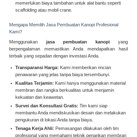
memerlukan biaya tambahan untuk alat bantu seperti
scaffolding atau mobil crane.
Mengapa Memilih Jasa Pembuatan Kanopi Profesional
Kami?
Menggunakan
jasa pembuatan kanopi
yang
berpengalaman memastikan Anda mendapatkan hasil
terbaik yang sepadan dengan investasi Anda.
Transparansi Harga:
Kami memberikan rincian
penawaran yang jelas tanpa biaya tersembunyi.
Kualitas Terjamin:
Kami hanya menggunakan material
membran dan rangka berkualitas untuk menjamin
kekuatan dan keawetan.
Survei dan Konsultasi Gratis:
Tim kami siap
membantu Anda mendiskusikan desain dan melakukan
pengukuran di lokasi Anda tanpa biaya.
Tenaga Kerja Ahli:
Pemasangan dilakukan oleh tim
profesional yang memahami teknik penarikan membran