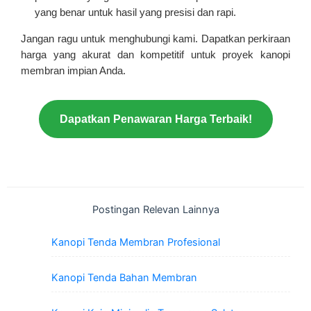
yang benar untuk hasil yang presisi dan rapi.
Jangan ragu untuk menghubungi kami. Dapatkan perkiraan
harga yang akurat dan kompetitif untuk proyek kanopi
membran impian Anda.
Dapatkan Penawaran Harga Terbaik!
Postingan Relevan Lainnya
Kanopi Tenda Membran Profesional
Kanopi Tenda Bahan Membran