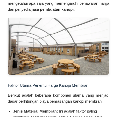
mengetahui apa saja yang memengaruhi penawaran harga
dari penyedia
jasa pembuatan kanopi
.
Faktor Utama Penentu Harga Kanopi Membran
Berikut adalah beberapa komponen utama yang menjadi
dasar perhitungan biaya pemasangan kanopi membran:
Jenis Material Membran:
Ini adalah faktor paling